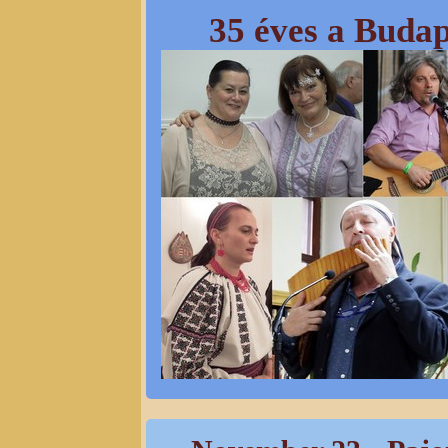
35 éves a Budap