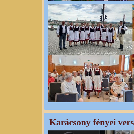
Karácsony fényei vers