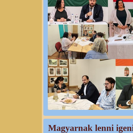
Magyarnak lenni igeni