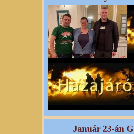
Január 23-án G