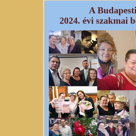
A Budapesti
2024. évi szakmai 